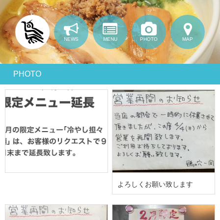
NEWS
MENU
PHOTO
MAP
PHOTO
よろしくお願い致します