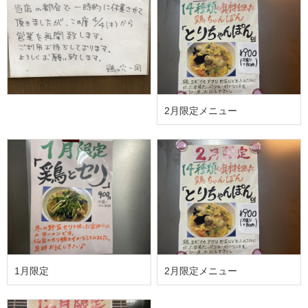
2月限定メニュー
1月限定
2月限定メニュー