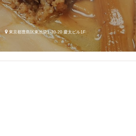
1
東京都豊島区東池袋1-39-20 慶太ビル1F