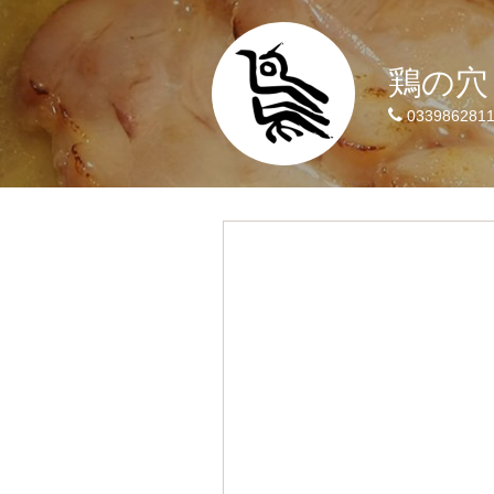
鶏の穴
033986281