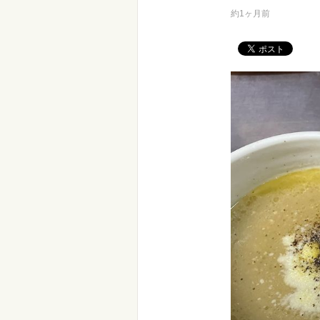
約1ヶ月前