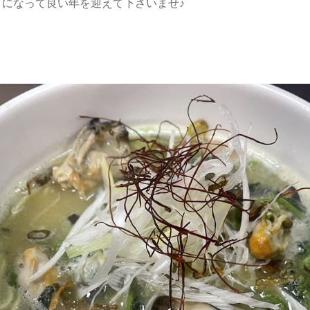
りになって良い年を迎えて下さいませ♪